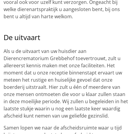
vooral ook voor uzelf kunt verzorgen. Ongeacht bij
welke dierenartspraktijk u aangesloten bent, bij ons
bent u altijd van harte welkom.
De uitvaart
Als u de uitvaart van uw huisdier aan
Dierencrematorium Grebbehof toevertrouwt, zult u
allereerst kennis maken met onze faciliteiten. Het
moment dat u onze receptie binnenstapt ervaart uw
meteen het rustige en huiselijke gevoel dat onze
boerderij uitstraalt. Hier zult u één of meerdere van
onze mensen ontmoeten die voor u klaar zullen staan
in deze moeilijke periode. Wij zullen u begeleiden in het
laatste stukje waarin u nog een laatste keer waardig
afscheid kunt nemen van uw geliefde gezinslid.
Samen lopen we naar de afscheidsruimte waar u tijd