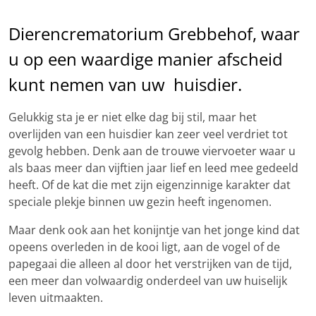
Dierencrematorium Grebbehof, waar
u op een waardige manier afscheid
kunt nemen van uw huisdier.
Gelukkig sta je er niet elke dag bij stil, maar het
overlijden van een huisdier kan zeer veel verdriet tot
gevolg hebben. Denk aan de trouwe viervoeter waar u
als baas meer dan vijftien jaar lief en leed mee gedeeld
heeft. Of de kat die met zijn eigenzinnige karakter dat
speciale plekje binnen uw gezin heeft ingenomen.
Maar denk ook aan het konijntje van het jonge kind dat
opeens overleden in de kooi ligt, aan de vogel of de
papegaai die alleen al door het verstrijken van de tijd,
een meer dan volwaardig onderdeel van uw huiselijk
leven uitmaakten.