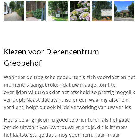
Kiezen voor Dierencentrum
Grebbehof
Wanneer de tragische gebeurtenis zich voordoet en het
moment is aangebroken dat uw maatje komt te
overlijden wilt u ook dat het afscheid zo prettig mogelijk
verloopt. Naast dat uw huisdier een waardig afscheid
verdient, helpt dit ook bij de verwerking van uw verlies.
Het is belangrijk om u goed te oriënteren als het gaat
om de uitvaart van uw trouwe vriendje, dit is immers
het laatste stukje dat u nog voor hem, haar, maar