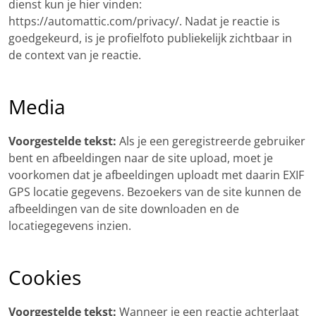
dienst kun je hier vinden:
https://automattic.com/privacy/. Nadat je reactie is
goedgekeurd, is je profielfoto publiekelijk zichtbaar in
de context van je reactie.
Media
Voorgestelde tekst:
Als je een geregistreerde gebruiker
bent en afbeeldingen naar de site upload, moet je
voorkomen dat je afbeeldingen uploadt met daarin EXIF
GPS locatie gegevens. Bezoekers van de site kunnen de
afbeeldingen van de site downloaden en de
locatiegegevens inzien.
Cookies
Voorgestelde tekst:
Wanneer je een reactie achterlaat