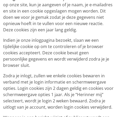
op onze site, kun je aangeven of je naam, je e-mailadres
en site in een cookie opgeslagen mogen worden. Dit
doen we voor je gemak zodat je deze gegevens niet
opnieuw hoeft in te vullen voor een nieuwe reactie.
Deze cookies zijn een jaar lang geldig.
Indien je onze inlogpagina bezoekt, slaan we een
tijdelijke cookie op om te controleren of je browser
cookies accepteert. Deze cookie bevat geen
persoonlijke gegevens en wordt verwijderd zodra je je
browser sluit.
Zodra je inlogt, zullen we enkele cookies bewaren in
verband met je login informatie en schermweergave
opties. Login cookies zijn 2 dagen geldig en cookies voor
schermweergave opties 1 jaar. Als je “Herinner mij”
selecteert, wordt je login 2 weken bewaard. Zodra je
uitlogt van je account, worden login cookies verwijderd.