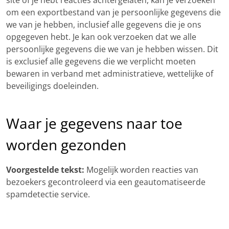
site of je hebt reacties achtergelaten, kan je verzoeken
om een exportbestand van je persoonlijke gegevens die
we van je hebben, inclusief alle gegevens die je ons
opgegeven hebt. Je kan ook verzoeken dat we alle
persoonlijke gegevens die we van je hebben wissen. Dit
is exclusief alle gegevens die we verplicht moeten
bewaren in verband met administratieve, wettelijke of
beveiligings doeleinden.
Waar je gegevens naar toe
worden gezonden
Voorgestelde tekst:
Mogelijk worden reacties van
bezoekers gecontroleerd via een geautomatiseerde
spamdetectie service.