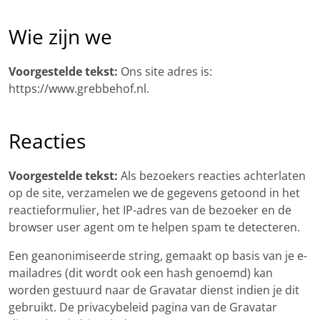
Wie zijn we
Voorgestelde tekst:
Ons site adres is:
https://www.grebbehof.nl.
Reacties
Voorgestelde tekst:
Als bezoekers reacties achterlaten
op de site, verzamelen we de gegevens getoond in het
reactieformulier, het IP-adres van de bezoeker en de
browser user agent om te helpen spam te detecteren.
Een geanonimiseerde string, gemaakt op basis van je e-
mailadres (dit wordt ook een hash genoemd) kan
worden gestuurd naar de Gravatar dienst indien je dit
gebruikt. De privacybeleid pagina van de Gravatar