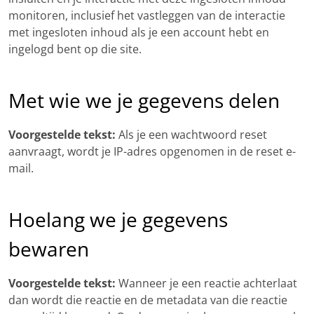
monitoren, inclusief het vastleggen van de interactie
met ingesloten inhoud als je een account hebt en
ingelogd bent op die site.
Met wie we je gegevens delen
Voorgestelde tekst:
Als je een wachtwoord reset
aanvraagt, wordt je IP-adres opgenomen in de reset e-
mail.
Hoelang we je gegevens
bewaren
Voorgestelde tekst:
Wanneer je een reactie achterlaat
dan wordt die reactie en de metadata van die reactie