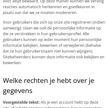
voor altijd bewaard. Op deze manier kunnen we vervolg
reacties automatisch herkennen en goedkeuren in
plaats van dat we ze moeten modereren.
Voor gebruikers die zich op onze site registreren (indien
aanwezig), slaan we ook de persoonlijke informatie op
die ze verstrekken in hun gebruikersprofiel. Alle
gebruikers kunnen op ieder moment hun persoonlijke
informatie bekijken, bewerken of verwijderen (behalve
dat ze hun gebruikersnaam niet kunnen wijzigen).
Sitebeheerders kunnen deze informatie ook bekijken en
bewerken.
Welke rechten je hebt over je
gegevens
Voorgestelde tekst:
Als je een account hebt op deze