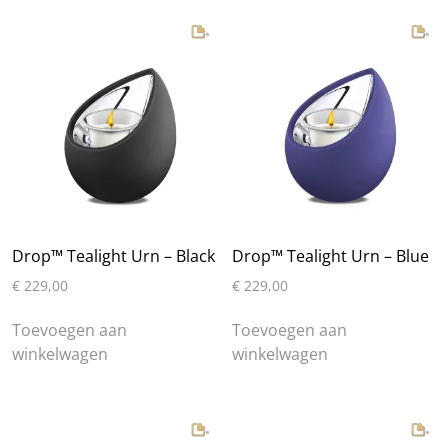
Drop™ Tealight Urn – Black
Drop™ Tealight Urn – Blue
€
229,00
€
229,00
Toevoegen aan
Toevoegen aan
winkelwagen
winkelwagen