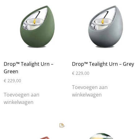
Drop™ Tealight Urn –
Drop™ Tealight Urn – Grey
Green
€
229,00
€
229,00
Toevoegen aan
Toevoegen aan
winkelwagen
winkelwagen