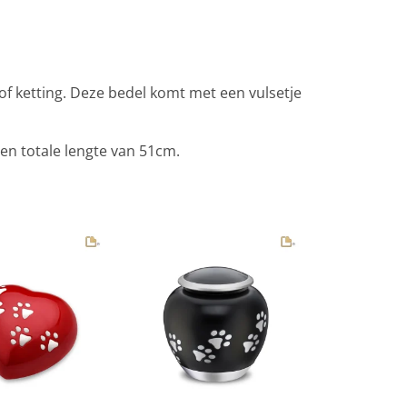
f ketting. Deze bedel komt met een vulsetje
en totale lengte van 51cm.