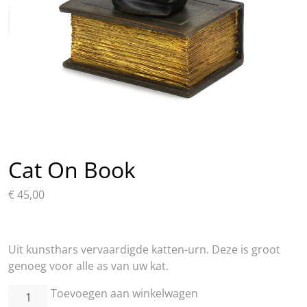
Cat On Book
€
45,00
Uit kunsthars vervaardigde katten-urn. Deze is groot
genoeg voor alle as van uw kat.
Cat
Toevoegen aan winkelwagen