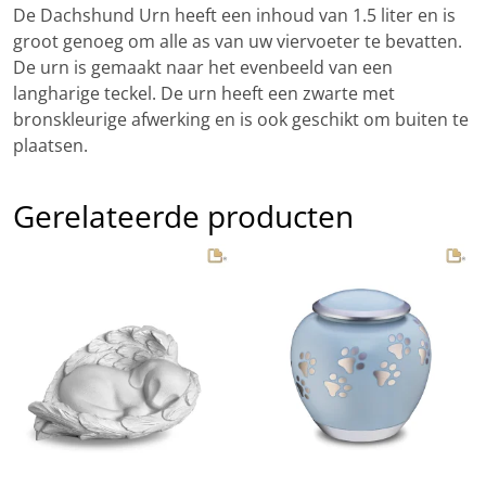
De Dachshund Urn heeft een inhoud van 1.5 liter en is
groot genoeg om alle as van uw viervoeter te bevatten.
De urn is gemaakt naar het evenbeeld van een
langharige teckel. De urn heeft een zwarte met
bronskleurige afwerking en is ook geschikt om buiten te
plaatsen.
Gerelateerde producten