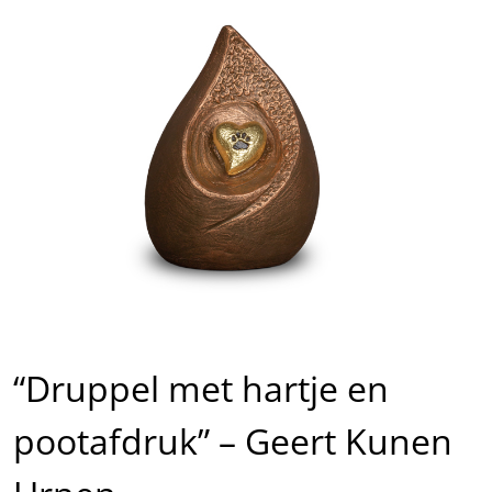
“Druppel met hartje en
pootafdruk” – Geert Kunen