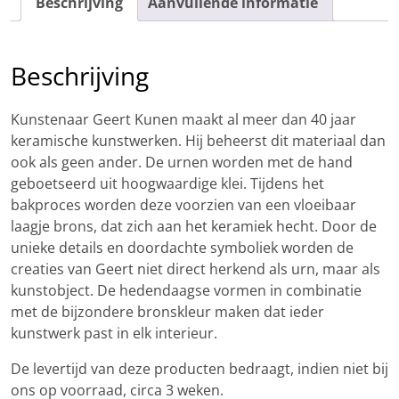
Beschrijving
Aanvullende informatie
Beschrijving
Kunstenaar Geert Kunen maakt al meer dan 40 jaar
keramische kunstwerken. Hij beheerst dit materiaal dan
ook als geen ander. De urnen worden met de hand
geboetseerd uit hoogwaardige klei. Tijdens het
bakproces worden deze voorzien van een vloeibaar
laagje brons, dat zich aan het keramiek hecht. Door de
unieke details en doordachte symboliek worden de
creaties van Geert niet direct herkend als urn, maar als
kunstobject. De hedendaagse vormen in combinatie
met de bijzondere bronskleur maken dat ieder
kunstwerk past in elk interieur.
De levertijd van deze producten bedraagt, indien niet bij
ons op voorraad, circa 3 weken.