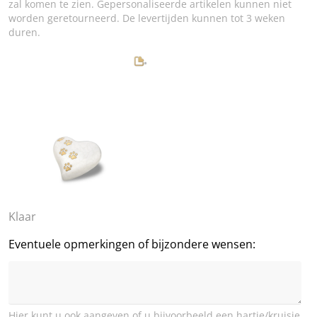
zal komen te zien. Gepersonaliseerde artikelen kunnen niet
worden geretourneerd. De levertijden kunnen tot 3 weken
duren.
Klaar
Eventuele opmerkingen of bijzondere wensen:
Hier kunt u ook aangeven of u bijvoorbeeld een hartje/kruisje