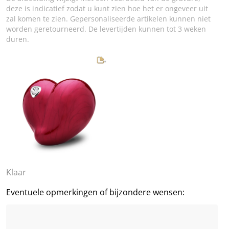
deze is indicatief zodat u kunt zien hoe het er ongeveer uit
zal komen te zien. Gepersonaliseerde artikelen kunnen niet
worden geretourneerd. De levertijden kunnen tot 3 weken
duren.
Klaar
Eventuele opmerkingen of bijzondere wensen: