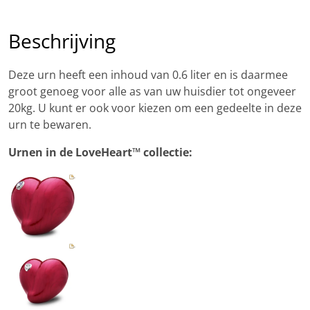
Beschrijving
Deze urn heeft een inhoud van 0.6 liter en is daarmee
groot genoeg voor alle as van uw huisdier tot ongeveer
20kg. U kunt er ook voor kiezen om een gedeelte in deze
urn te bewaren.
Urnen in de LoveHeart™ collectie: