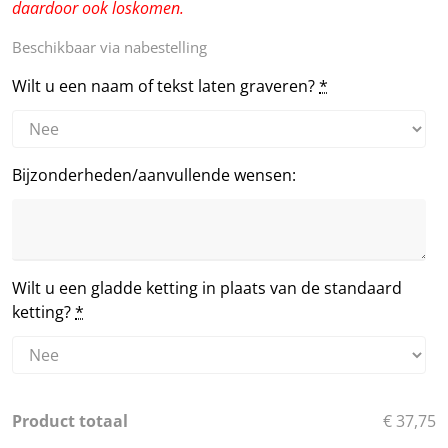
daardoor ook loskomen.
Beschikbaar via nabestelling
Wilt u een naam of tekst laten graveren?
*
Bijzonderheden/aanvullende wensen:
Wilt u een gladde ketting in plaats van de standaard
ketting?
*
Product totaal
€ 37,75