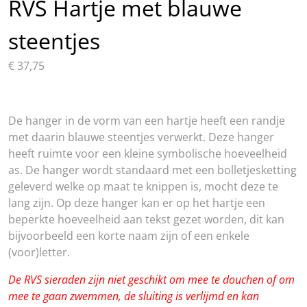
RVS Hartje met blauwe
steentjes
€
37,75
De hanger in de vorm van een hartje heeft een randje
met daarin blauwe steentjes verwerkt. Deze hanger
heeft ruimte voor een kleine symbolische hoeveelheid
as. De hanger wordt standaard met een bolletjesketting
geleverd welke op maat te knippen is, mocht deze te
lang zijn. Op deze hanger kan er op het hartje een
beperkte hoeveelheid aan tekst gezet worden, dit kan
bijvoorbeeld een korte naam zijn of een enkele
(voor)letter.
De RVS sieraden zijn niet geschikt om mee te douchen of om
mee te gaan zwemmen, de sluiting is verlijmd en kan