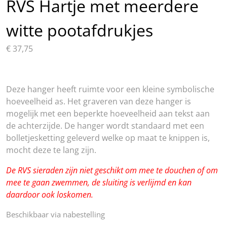
RVS Hartje met meerdere
witte pootafdrukjes
€
37,75
Deze hanger heeft ruimte voor een kleine symbolische
hoeveelheid as. Het graveren van deze hanger is
mogelijk met een beperkte hoeveelheid aan tekst aan
de achterzijde. De hanger wordt standaard met een
bolletjesketting geleverd welke op maat te knippen is,
mocht deze te lang zijn.
De RVS sieraden zijn niet geschikt om mee te douchen of om
mee te gaan zwemmen, de sluiting is verlijmd en kan
daardoor ook loskomen.
Beschikbaar via nabestelling