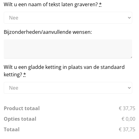
Wilt u een naam of tekst laten graveren?
*
Bijzonderheden/aanvullende wensen:
Wilt u een gladde ketting in plaats van de standaard
ketting?
*
Product totaal
€ 37,75
Opties totaal
€ 0,00
Totaal
€ 37,75