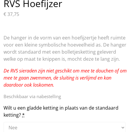
RVS Hoefijzer
€
37,75
De hanger in de vorm van een hoefijzertje heeft ruimte
voor een kleine symbolische hoeveelheid as. De hanger
wordt standaard met een bolletjesketting geleverd
welke op maat te knippen is, mocht deze te lang zijn.
De RVS sieraden zijn niet geschikt om mee te douchen of om
mee te gaan zwemmen, de sluiting is verlijmd en kan
daardoor ook loskomen.
Beschikbaar via nabestelling
Wilt u een gladde ketting in plaats van de standaard
ketting?
*