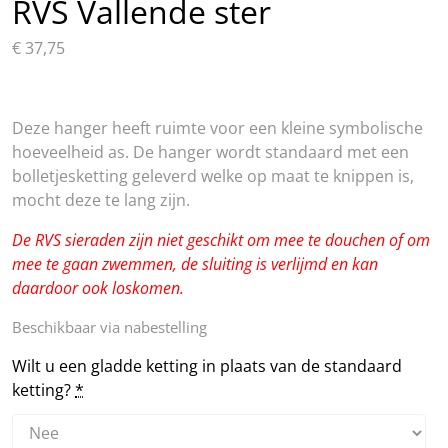
RVS Vallende ster
€
37,75
Deze hanger heeft ruimte voor een kleine symbolische
hoeveelheid as. De hanger wordt standaard met een
bolletjesketting geleverd welke op maat te knippen is,
mocht deze te lang zijn.
De RVS sieraden zijn niet geschikt om mee te douchen of om
mee te gaan zwemmen, de sluiting is verlijmd en kan
daardoor ook loskomen.
Beschikbaar via nabestelling
Wilt u een gladde ketting in plaats van de standaard
ketting?
*