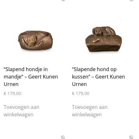
“Slapend hondje in
“Slapende hond op
mandje” – Geert Kunen
kussen” – Geert Kunen
Urnen
Urnen
€
179,00
€
179,00
Toevoegen aan
Toevoegen aan
winkelwagen
winkelwagen