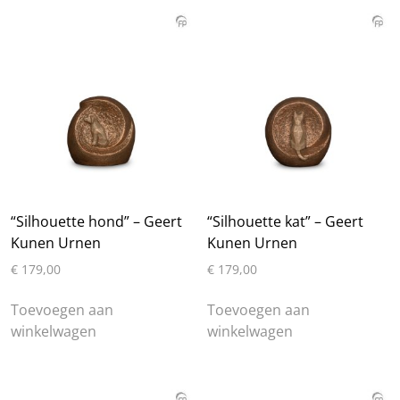
“Silhouette hond” – Geert
“Silhouette kat” – Geert
Kunen Urnen
Kunen Urnen
€
179,00
€
179,00
Toevoegen aan
Toevoegen aan
winkelwagen
winkelwagen