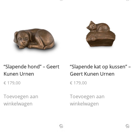
“Slapende hond” – Geert
“Slapende kat op kussen” –
Kunen Urnen
Geert Kunen Urnen
€
179,00
€
179,00
Toevoegen aan
Toevoegen aan
winkelwagen
winkelwagen