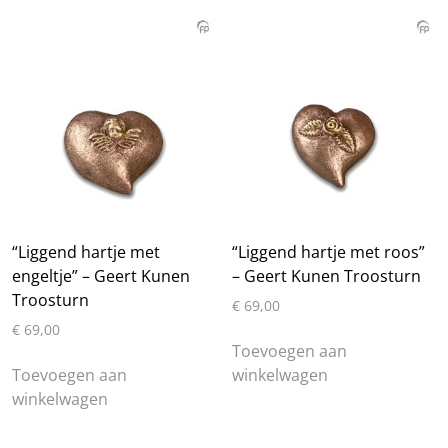
“Liggend hartje met
“Liggend hartje met roos”
engeltje” – Geert Kunen
– Geert Kunen Troosturn
Troosturn
€
69,00
€
69,00
Toevoegen aan
Toevoegen aan
winkelwagen
winkelwagen