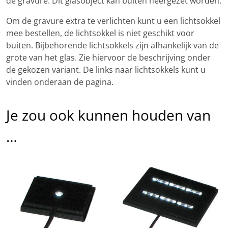
de gravure. Dit glasobject kan buiten neergezet worden.
Om de gravure extra te verlichten kunt u een lichtsokkel
mee bestellen, de lichtsokkel is niet geschikt voor
buiten. Bijbehorende lichtsokkels zijn afhankelijk van de
grote van het glas. Zie hiervoor de beschrijving onder
de gekozen variant. De links naar lichtsokkels kunt u
vinden onderaan de pagina.
Je zou ook kunnen houden van
…