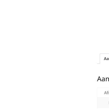
Aa
Aan
Af